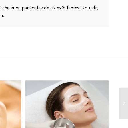
tcha et en particules de riz exfoliantes. Nourrit,
n.