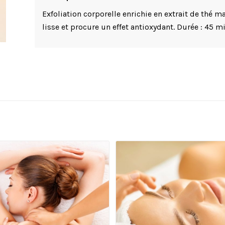
Exfoliation corporelle enrichie en extrait de thé ma
lisse et procure un effet antioxydant. Durée : 45 mi