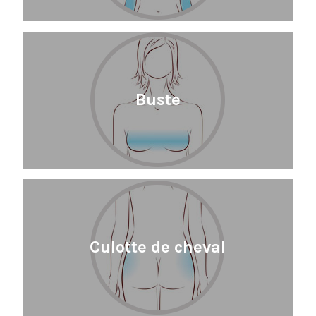
Buste
Culotte de cheval