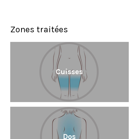
Zones traitées
Cuisses
Dos