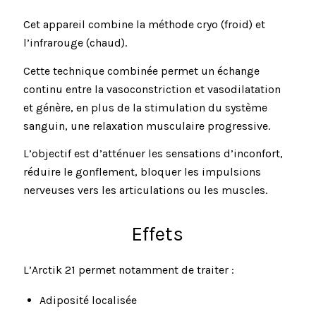
Cet appareil combine la méthode cryo (froid) et
l’infrarouge (chaud).
Cette technique combinée permet un échange
continu entre la vasoconstriction et vasodilatation
et génère, en plus de la stimulation du système
sanguin, une relaxation musculaire progressive.
L’objectif est d’atténuer les sensations d’inconfort,
réduire le gonflement, bloquer les impulsions
nerveuses vers les articulations ou les muscles.
Effets
L’Arctik 21 permet notamment de traiter :
Adiposité localisée