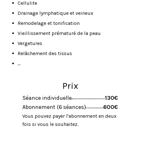
Cellulite
Drainage lymphatique et veineux
Remodelage et tonification
Vieillissement prématuré de la peau
Vergetures
Relâchement des tissus
…
Prix
Séance individuelle
130€
Abonnement (6 séances)
600€
Vous pouvez payer l'abonnement en deux
fois si vous le souhaitez.