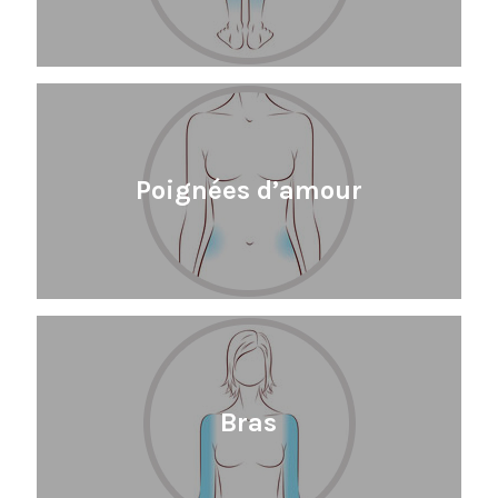
Poignées d’amour
Bras