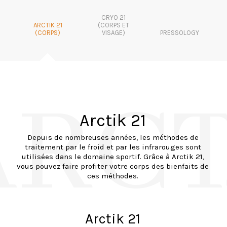
CRYO 21
ARCTIK 21
(CORPS ET
(CORPS)
VISAGE)
PRESSOLOGY
ARCT
Arctik 21
Depuis de nombreuses années, les méthodes de
traitement par le froid et par les infrarouges sont
utilisées dans le domaine sportif. Grâce à Arctik 21,
vous pouvez faire profiter votre corps des bienfaits de
ces méthodes.
Arctik 21