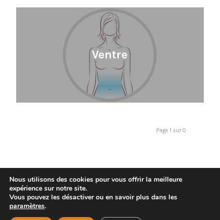
Ventre
Page 1 sur 0
Nous utilisons des cookies pour vous offrir la meilleure
expérience sur notre site.
Vous pouvez les désactiver ou en savoir plus dans les
paramètres
.