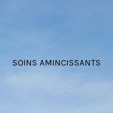
SOINS AMINCISSANTS