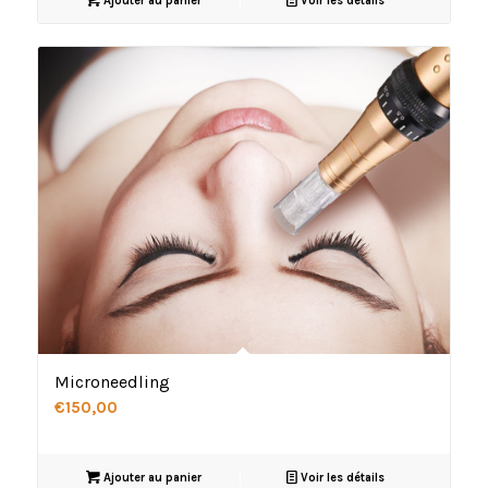
Ajouter au panier
Voir les détails
Microneedling
€
150,00
Ajouter au panier
Voir les détails