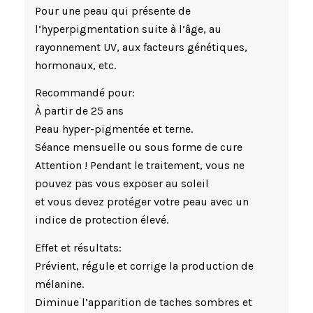
Pour une peau qui présente de
l’hyperpigmentation suite à l’âge, au
rayonnement UV, aux facteurs génétiques,
hormonaux, etc.
Recommandé pour:
À partir de 25 ans
Peau hyper-pigmentée et terne.
Séance mensuelle ou sous forme de cure
Attention ! Pendant le traitement, vous ne
pouvez pas vous exposer au soleil
et vous devez protéger votre peau avec un
indice de protection élevé.
Effet et résultats:
Prévient, régule et corrige la production de
mélanine.
Diminue l’apparition de taches sombres et