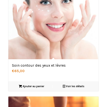
Soin contour des yeux et lèvres
€
65,00
Ajouter au panier
Voir les détails