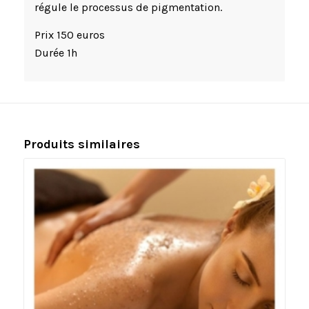
régule le processus de pigmentation.
Prix 150 euros
Durée 1h
Produits similaires