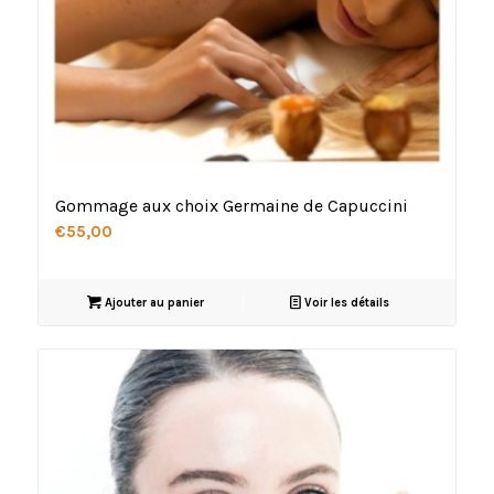
Gommage aux choix Germaine de Capuccini
€
55,00
Ajouter au panier
Voir les détails