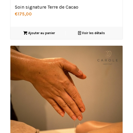
Soin signature Terre de Cacao
€
175,00
Ajouter au panier
Voir les détails