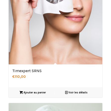
Timexpert SRNS
€
110,00
Ajouter au panier
Voir les détails