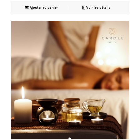
Ajouter au panier
Voir les détails