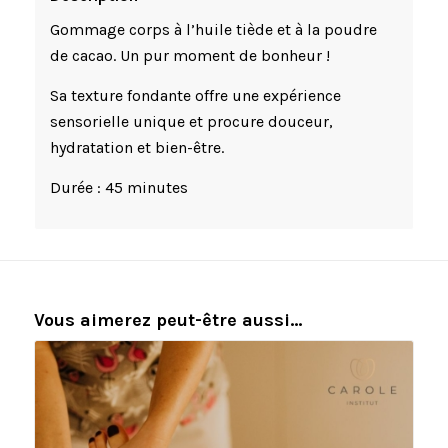
Gommage corps à l’huile tiède et à la poudre
de cacao. Un pur moment de bonheur !
Sa texture fondante offre une expérience
sensorielle unique et procure douceur,
hydratation et bien-être.
Durée : 45 minutes
Vous aimerez peut-être aussi…