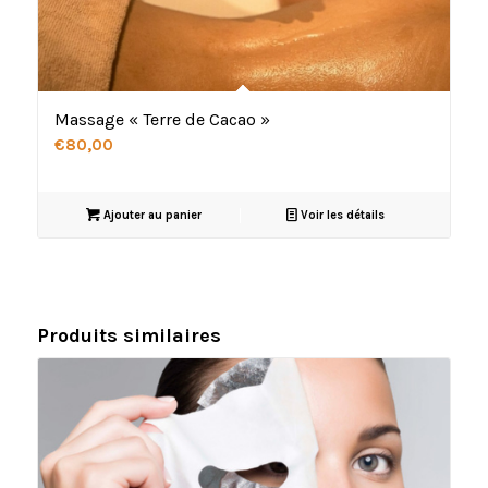
Massage « Terre de Cacao »
€
80,00
Ajouter au panier
Voir les détails
Produits similaires