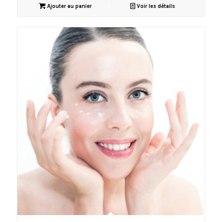
Ajouter au panier
Voir les détails