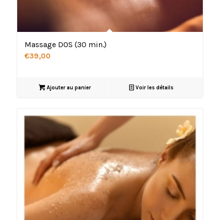
Massage DOS (30 min.)
€
39,00
Ajouter au panier
Voir les détails