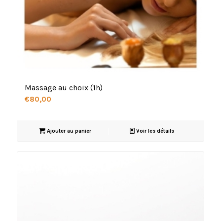
Massage au choix (1h)
€
80,00
Ajouter au panier
Voir les détails