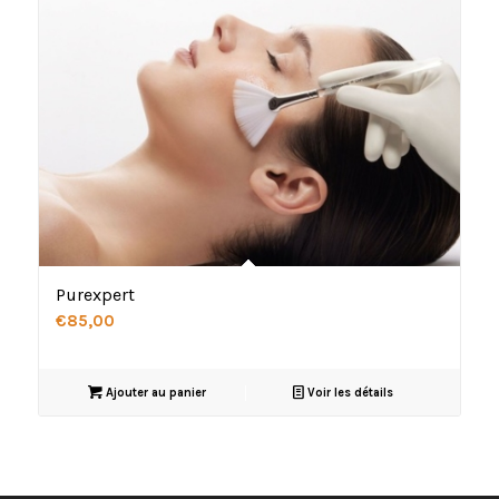
Purexpert
€
85,00
Ajouter au panier
Voir les détails