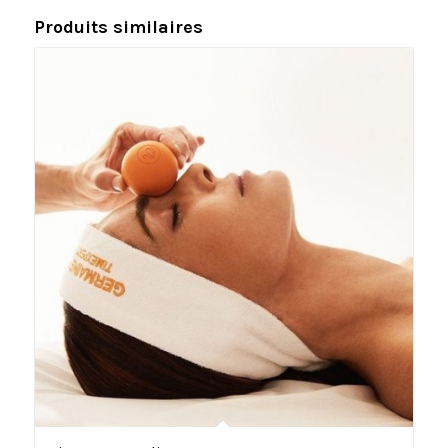
Produits similaires