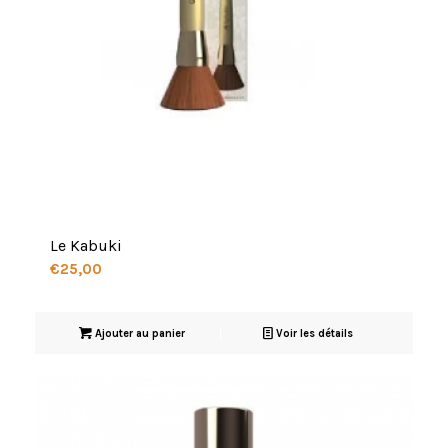
Le Kabuki
€
25,00
Ajouter au panier
Voir les détails