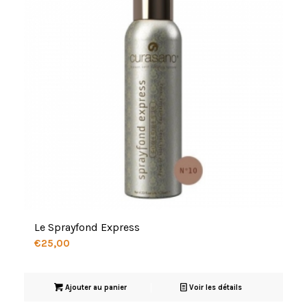
Le Sprayfond Express
€
25,00
Ajouter au panier
Voir les détails