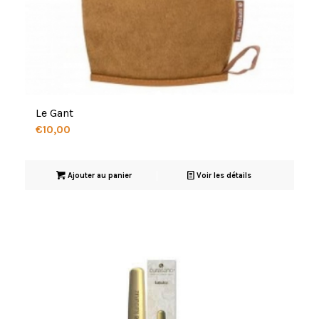
Le Gant
€
10,00
Ajouter au panier
Voir les détails